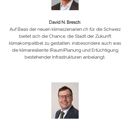
David N. Bresch
:
Auf Basis der neuen klimaszenarien.ch für die Schweiz
bietet sich die Chance, die Stadt der Zukunft
klimakompatibel zu gestalten, insbesondere auch was
die klimaresiliente (Raum)Planung und Ertüchtigung
bestehender Infrastrukturen anbelangt.