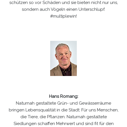
schützen so vor Schäden und sie bieten nicht nur uns,
sondern auch Vögeln einen Unterschlupf.
#multiplewin!
Hans Romang:
Naturnah gestaltete Grün- und Gewässerräume
bringen Lebensqualität in die Stadt: Für uns Menschen,
die Tiere, die Pflanzen. Naturnah gestaltete
Siedlungen schaffen Mehrwert und sind fit für den