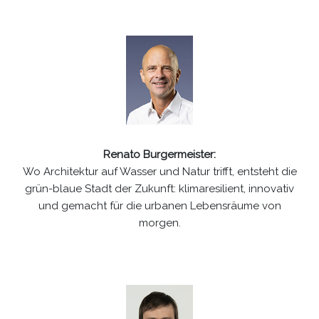
Renato Burgermeister:
Wo Architektur auf Wasser und Natur trifft, entsteht die
grün-blaue Stadt der Zukunft: klimaresilient, innovativ
und gemacht für die urbanen Lebensräume von
morgen.