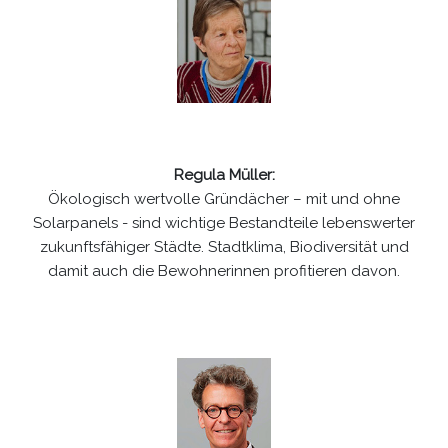
Regula Müller:
Ökologisch wertvolle Gründächer – mit und ohne
Solarpanels - sind wichtige Bestandteile lebenswerter
zukunftsfähiger Städte. Stadtklima, Biodiversität und
damit auch die Bewohnerinnen profitieren davon.