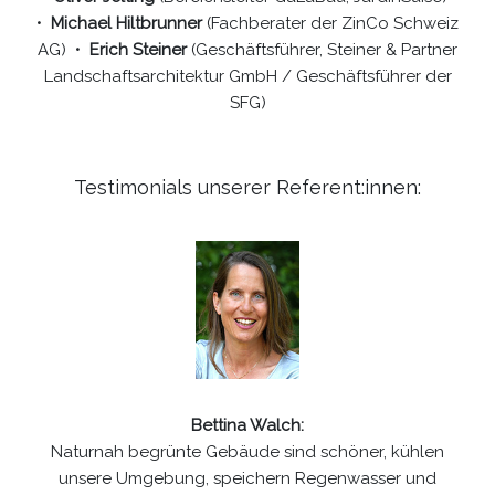
•
Michael Hiltbrunner
(Fachberater der ZinCo Schweiz
AG) •
Erich Steiner
(Geschäftsführer, Steiner & Partner
Landschaftsarchitektur GmbH / Geschäftsführer der
SFG)
Testimonials unserer Referent:innen:
Bettina Walch:
Naturnah begrünte Gebäude sind schöner, kühlen
unsere Umgebung, speichern Regenwasser und