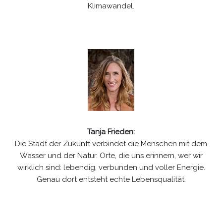
Klimawandel.
Tanja Frieden:
Die Stadt der Zukunft verbindet die Menschen mit dem
Wasser und der Natur. Orte, die uns erinnern, wer wir
wirklich sind: lebendig, verbunden und voller Energie.
Genau dort entsteht echte Lebensqualität.