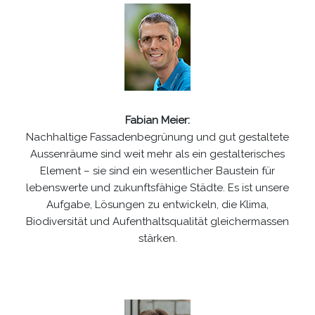
Fabian Meier:
Nachhaltige Fassadenbegrünung und gut gestaltete
Aussenräume sind weit mehr als ein gestalterisches
Element – sie sind ein wesentlicher Baustein für
lebenswerte und zukunftsfähige Städte. Es ist unsere
Aufgabe, Lösungen zu entwickeln, die Klima,
Biodiversität und Aufenthaltsqualität gleichermassen
stärken.