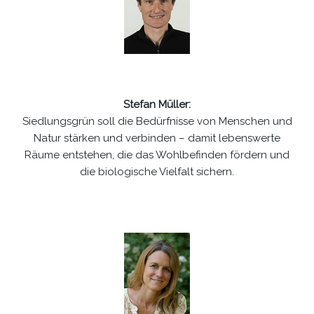
Stefan Müller:
Siedlungsgrün soll die Bedürfnisse von Menschen und
Natur stärken und verbinden – damit lebenswerte
Räume entstehen, die das Wohlbefinden fördern und
die biologische Vielfalt sichern.