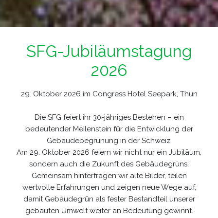
SFG-Jubiläumstagung
2026
29. Oktober 2026 im Congress Hotel Seepark, Thun
Die SFG feiert ihr 30-jähriges Bestehen – ein
bedeutender Meilenstein für die Entwicklung der
Gebäudebegrünung in der Schweiz.
Am 29. Oktober 2026 feiern wir nicht nur ein Jubiläum,
sondern auch die Zukunft des Gebäudegrüns:
Gemeinsam hinterfragen wir alte Bilder, teilen
wertvolle Erfahrungen und zeigen neue Wege auf,
damit Gebäudegrün als fester Bestandteil unserer
gebauten Umwelt weiter an Bedeutung gewinnt.