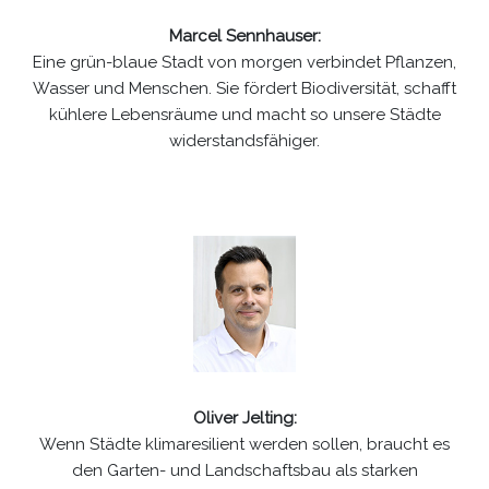
Marcel Sennhauser:
Eine grün-blaue Stadt von morgen verbindet Pflanzen,
Wasser und Menschen. Sie fördert Biodiversität, schafft
kühlere Lebensräume und macht so unsere Städte
widerstandsfähiger.
Oliver Jelting:
Wenn Städte klimaresilient werden sollen, braucht es
den Garten- und Landschaftsbau als starken