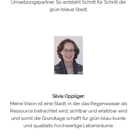
Umsetzungspartner. So entsteht Schritt für Schritt die
grün-blaue Stadt.
Silvia Oppliger:
Meine Vision ist eine Stadt, in der das Regenwasser als
Ressource betrachtet wird, sichtbar und erlebbar wird
und somit die Grundlage schafft für grün-blau-bunte
und qualitativ hochwertige Lebensräume.