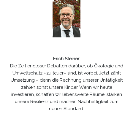
Erich Steiner:
Die Zeit endloser Debatten darüber, ob Ökologie und
Umweltschutz «zu teuer» sind, ist vorbei. Jetzt zählt
Umsetzung – denn die Rechnung unserer Untätigkeit
zahlen sonst unsere Kinder. Wenn wir heute
investieren, schaffen wir lebenswerte Räume, stärken
unsere Resilienz und machen Nachhaltigkeit zum
neuen Standard.