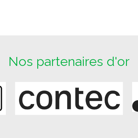
Nos partenaires d'or