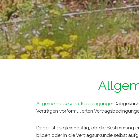
Allge
Allgemeine Geschäftsbedingungen
(abgekürzt 
Verträgen vorformulierten Vertragsbedingungen,
Dabei ist es gleichgültig, ob die Bestimmung 
bilden oder in die Vertragsurkunde selbst a