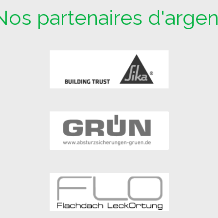
Nos partenaires d'argen