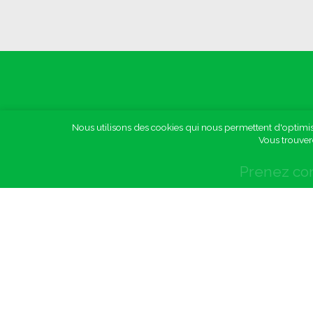
Nous utilisons des cookies qui nous permettent d'optimise
Vous trouver